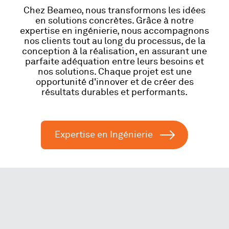
Chez Beameo, nous transformons les idées
en solutions concrètes. Grâce à notre
Nous joindre
expertise en ingénierie, nous accompagnons
nos clients tout au long du processus, de la
conception à la réalisation, en assurant une
parfaite adéquation entre leurs besoins et
Services d’urgence
nos solutions. Chaque projet est une
opportunité d'innover et de créer des
résultats durables et performants.
Expertise en Ingénierie