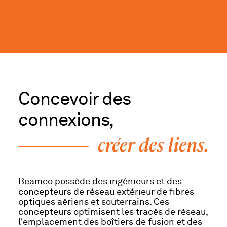
Concevoir des
connexions,
créer des liens.
Beameo possède des ingénieurs et des
concepteurs de réseau extérieur de fibres
optiques aériens et souterrains. Ces
concepteurs optimisent les tracés de réseau,
l'emplacement des boîtiers de fusion et des