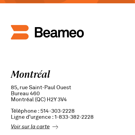
Montréal
85, rue Saint-Paul Ouest
Bureau 460
Montréal (QC) H2Y 3V4
Téléphone : 514-303-2228
Ligne d'urgence : 1-833-382-2228
Voir sur la carte