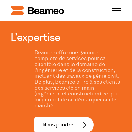
Ouvrir
le
menu
L’expertise
Beameo offre une gamme
complète de services pour sa
clientèle dans le domaine de
l’ingénierie et de la construction,
incluant des travaux de génie civil.
De plus, Beameo offre à ses clients
des services clé en main
(ingénierie et construction) ce qui
lui permet de se démarquer sur le
marché.
Nous joindre