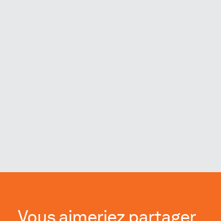
Vous aimeriez partager