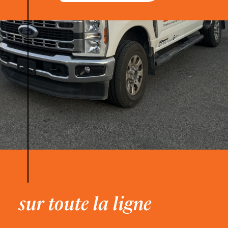
sur toute la ligne