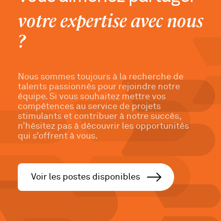
votre expertise avec nous
?
Nous sommes toujours à la recherche de
talents passionnés pour rejoindre notre
équipe. Si vous souhaitez mettre vos
compétences au service de projets
stimulants et contribuer à notre succès,
n’hésitez pas à découvrir les opportunités
qui s’offrent à vous.
Voir les postes disponibles