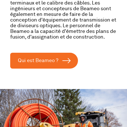
terminaux et le calibre des câbles. Les
ingénieurs et concepteurs de Beameo sont
également en mesure de faire de la
conception d'équipement de transmission et
de diviseurs optiques. Le personnel de
Beameo a la capacité d'émettre des plans de
fusion, d'assignation et de construction.
Qui est Beameo ?